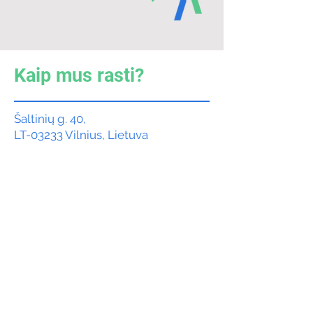
Kaip mus rasti?
Šaltinių g. 40,
LT-03233 Vilnius, Lietuva